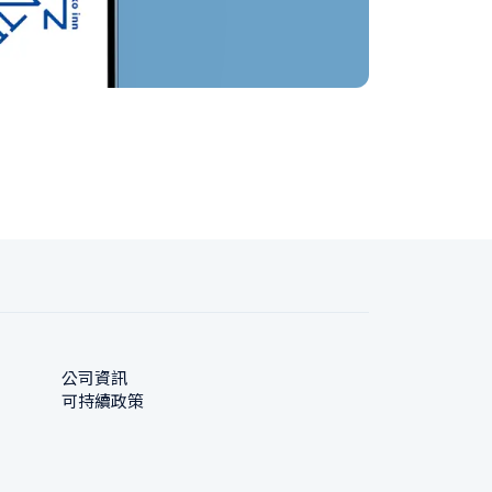
公司資訊
可持續政策