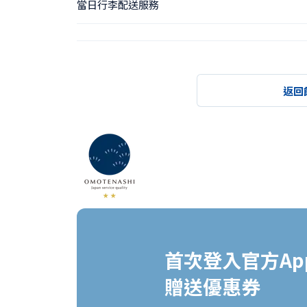
當日行李配送服務
返回
首次登入官方App
贈送優惠券