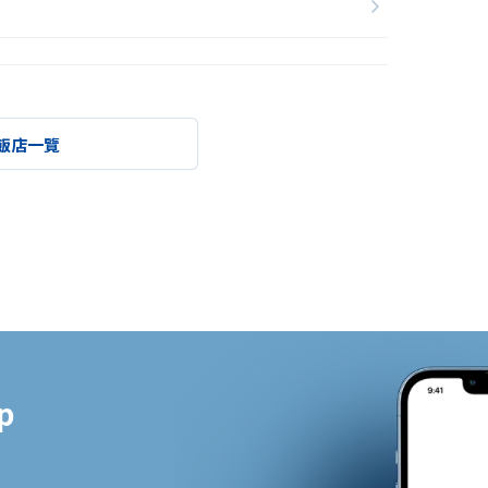
飯店一覽

