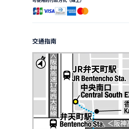
可使用的付款方式（線上）
交通指南