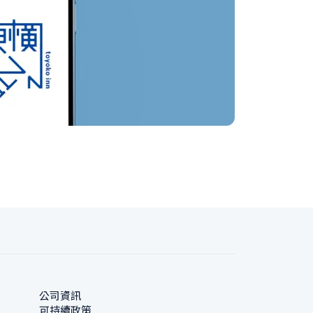
公司資訊
可持續政策