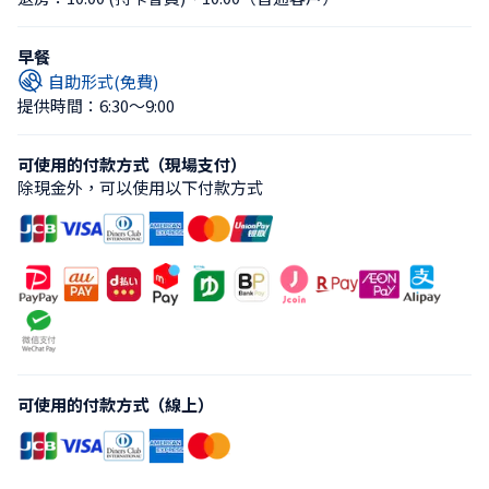
早餐
自助形式(免費)
提供時間：6:30〜9:00
可使用的付款方式（現場支付）
除現金外，可以使用以下付款方式
可使用的付款方式（線上）