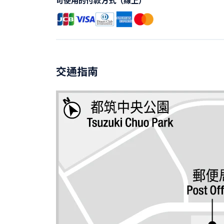
可使用的付款方式（線上）
交通指南