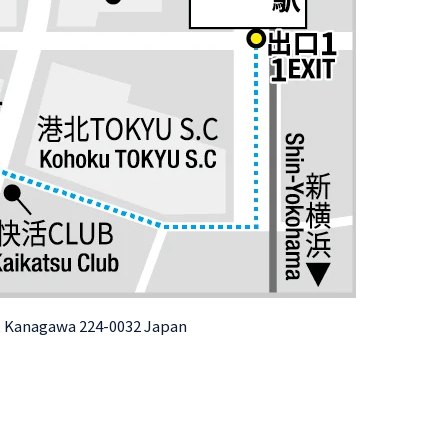
y, Kanagawa 224-0032 Japan