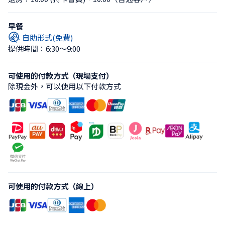
早餐
自助形式(免費)
提供時間：6:30〜9:00
可使用的付款方式（現場支付）
除現金外，可以使用以下付款方式
可使用的付款方式（線上）