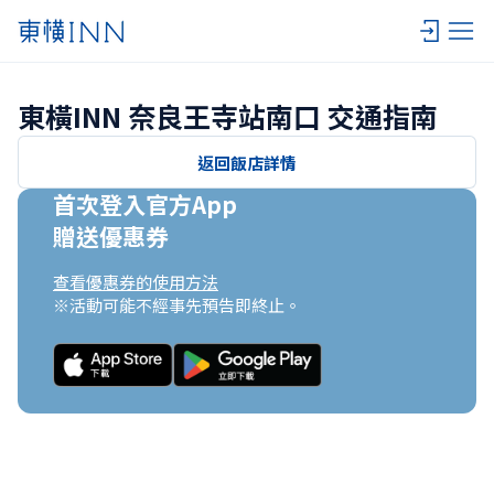
東橫INN 奈良王寺站南口 交通指南
返回飯店詳情
首次登入官方App

贈送優惠券
查看優惠券的使用方法
※活動可能不經事先預告即終止。