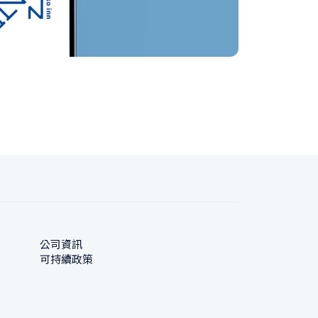
公司資訊
可持續政策