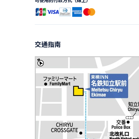
可使用的付款方式（線上）
交通指南