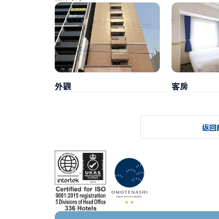
外觀
客房
返回