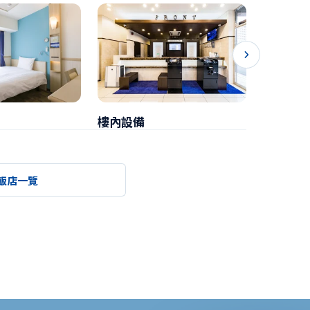
樓內設備
早餐
飯店一覽