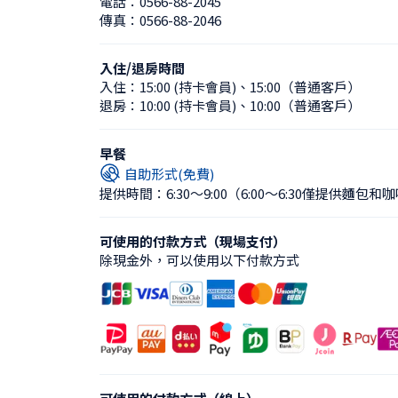
電話：
0566-88-2045
傳真：
0566-88-2046
入住/退房時間
入住：
15:00 (持卡會員)
、
15:00（普通客戶）
退房：
10:00 (持卡會員)
、
10:00（普通客戶）
早餐
自助形式(免費)
提供時間：6:30〜9:00
（6:00〜6:30僅提供麵包和
可使用的付款方式（現場支付）
除現金外，可以使用以下付款方式