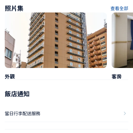
照片集
查看全部
外觀
客房
飯店通知
當日行李配送服務