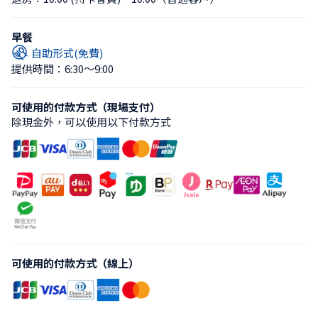
早餐
自助形式(免費)
提供時間：6:30〜9:00
可使用的付款方式（現場支付）
除現金外，可以使用以下付款方式
可使用的付款方式（線上）