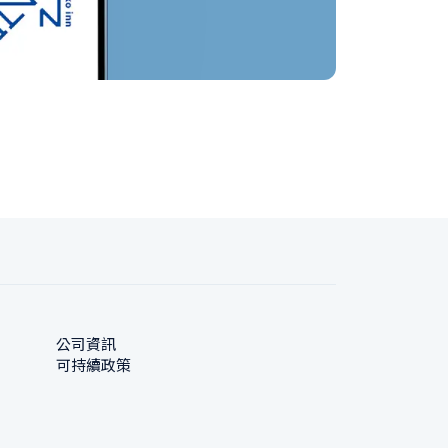
公司資訊
可持續政策