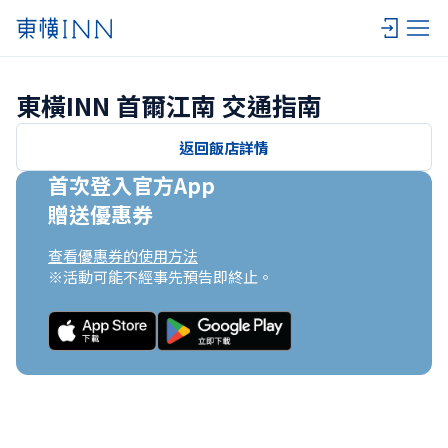
東橫INN 首爾江南 交通指南
返回飯店詳情
首次登入官方App

贈送優惠券
查看優惠券的使用方法
※活動可能不經事先預告即終止。