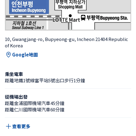
10, Gwangjang-ro, Bupyeong-gu, Incheon 21404 Republic 
of Korea
Google地圖
乘坐電車
距離地鐵1號線富平站5號出口步行1分鐘
從機場出發
距離金浦國際機場汽車45分鐘
距離仁川國際機場汽車60分鐘
查看更多