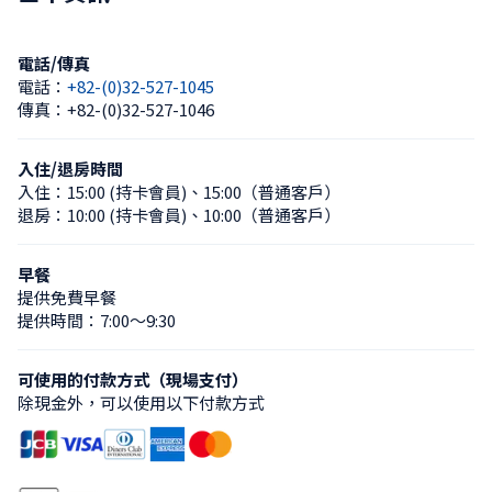
電話/傳真
電話：
+82-(0)32-527-1045
傳真：
+82-(0)32-527-1046
入住/退房時間
入住：
15:00 (持卡會員)
、
15:00（普通客戶）
退房：
10:00 (持卡會員)
、
10:00（普通客戶）
早餐
提供免費早餐
提供時間：7:00〜9:30
可使用的付款方式（現場支付）
除現金外，可以使用以下付款方式