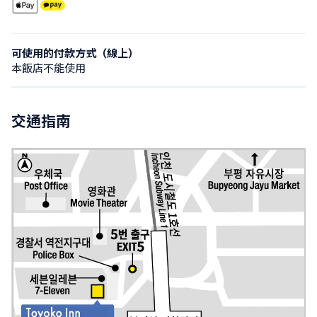
可使用的付款方式（線上）
本飯店不能使用
交通指南