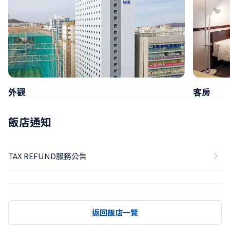
外觀
客房
飯店通知
TAX REFUND服務公告
返回飯店一覽