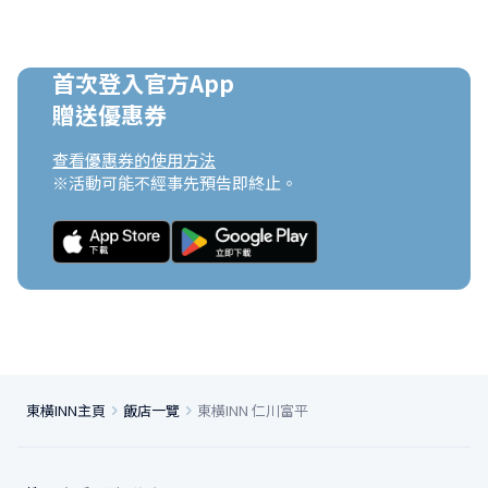
首次登入官方App

贈送優惠券
查看優惠券的使用方法
※活動可能不經事先預告即終止。
東橫INN主頁
飯店一覽
東橫INN 仁川富平