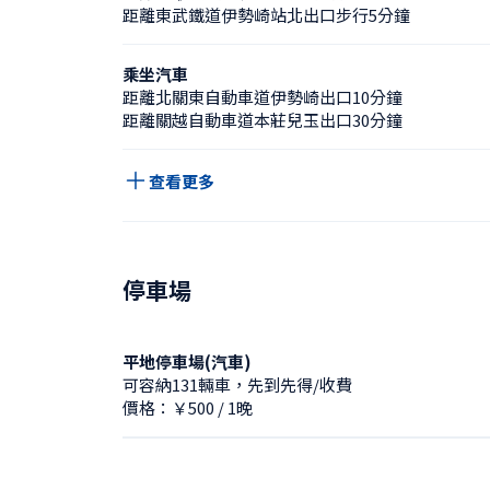
距離東武鐵道伊勢崎站北出口步行5分鐘
乘坐汽車
距離北關東自動車道伊勢崎出口10分鐘
距離關越自動車道本莊兒玉出口30分鐘
查看更多
停車場
平地停車場(汽車)
可容納131輛車，先到先得/收費
價格：￥500 / 1晚