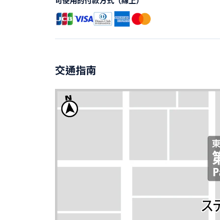
可使用的付款方式（線上）
交通指南