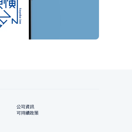
公司資訊
可持續政策