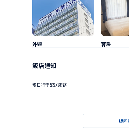
外觀
客房
飯店通知
當日行李配送服務
返回