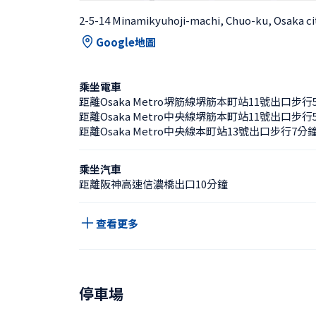
2-5-14 Minamikyuhoji-machi, Chuo-ku, Osaka ci
Google地圖
乘坐電車
距離Osaka Metro堺筋線堺筋本町站11號出口步行
距離Osaka Metro中央線堺筋本町站11號出口步行
距離Osaka Metro中央線本町站13號出口步行7分
乘坐汽車
距離阪神高速信濃橋出口10分鐘
查看更多
停車場