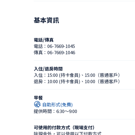
基本資訊
電話/傳真
電話：
06-7669-1045
傳真：
06-7669-1046
入住/退房時間
入住：
15:00 (持卡會員)
、
15:00（普通客戶）
退房：
10:00 (持卡會員)
、
10:00（普通客戶）
早餐
自助形式(免費)
提供時間：6:30〜9:00
可使用的付款方式（現場支付）
除現金外，可以使用以下付款方式