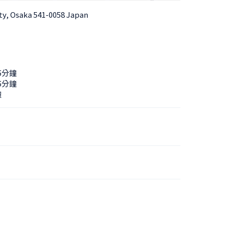
ty, Osaka 541-0058 Japan
5分鐘
5分鐘
鐘