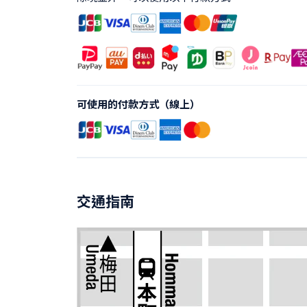
可使用的付款方式（線上）
交通指南