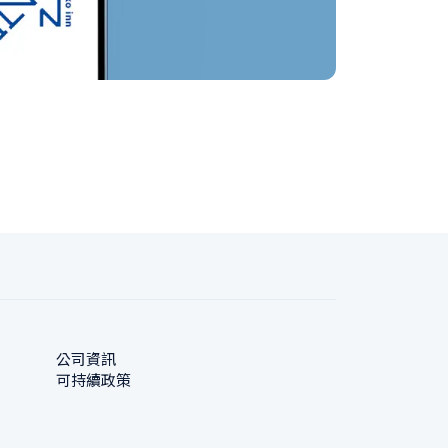
公司資訊
可持續政策