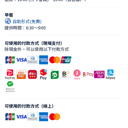
早餐
自助形式(免費)
提供時間：6:30〜9:00
可使用的付款方式（現場支付）
除現金外，可以使用以下付款方式
可使用的付款方式（線上）