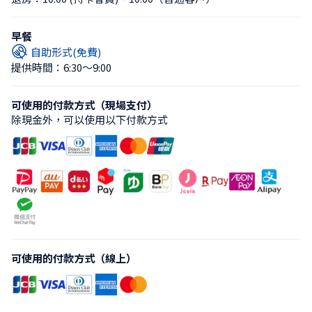
早餐
自助形式(免費)
提供時間：6:30〜9:00
可使用的付款方式（現場支付）
除現金外，可以使用以下付款方式
可使用的付款方式（線上）