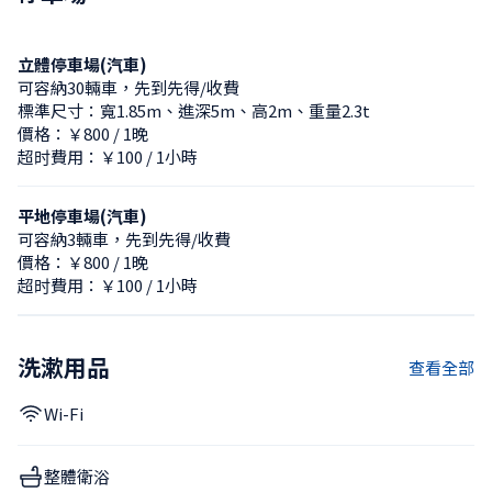
立體停車場(汽車)
可容納30輛車，先到先得/收費
標準尺寸：寬1.85m、進深5m、高2m、重量2.3t
價格：￥800 / 1晚
超时費用：￥100 / 1小時
平地停車場(汽車)
可容納3輛車，先到先得/收費
價格：￥800 / 1晚
超时費用：￥100 / 1小時
洗漱用品
查看全部
Wi-Fi
整體衛浴