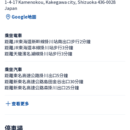
1-4-17 Kamenokou, Kakegawa city, Shizuoka 436-0028 
Japan
Google地圖
乘坐電車
距離JR東海道新幹線掛川站南出口步行2分鐘
距離JR東海道本線掛川站步行3分鐘
距離天龍濱名湖線掛川站步行3分鐘
乘坐汽車
距離東名高速公路掛川出口5分鐘
距離新東名高速公路島田金谷出口30分鐘
距離新東名高速公路森掛川出口25分鐘
查看更多
停車場