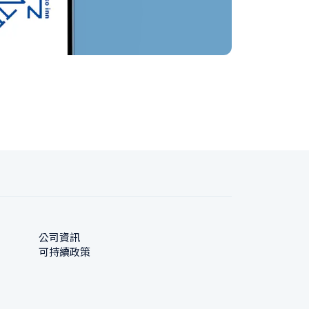
公司資訊
可持續政策