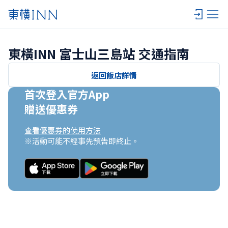
東橫INN 富士山三島站 交通指南
返回飯店詳情
首次登入官方App

贈送優惠券
查看優惠券的使用方法
※活動可能不經事先預告即終止。