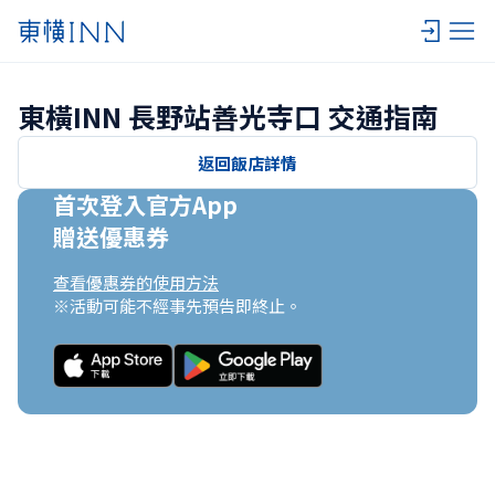
東橫INN 長野站善光寺口 交通指南
返回飯店詳情
首次登入官方App

贈送優惠券
查看優惠券的使用方法
※活動可能不經事先預告即終止。