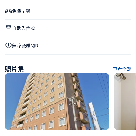
免費早餐
自助入住機
無障礙房間B
照片集
查看全部