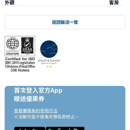
外觀
客房
返回飯店一覽
首次登入官方App

贈送優惠券
查看優惠券的使用方法
※活動可能不經事先預告即終止。