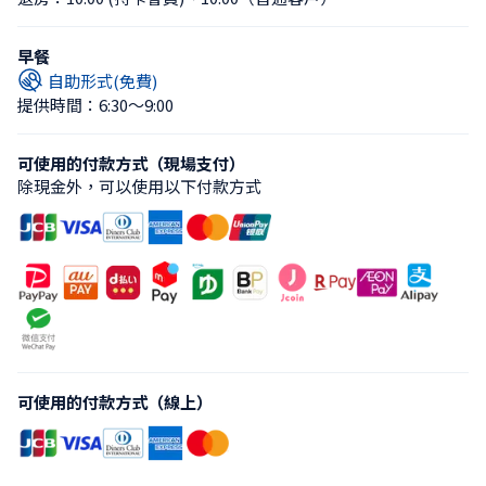
早餐
自助形式(免費)
提供時間：6:30〜9:00
可使用的付款方式（現場支付）
除現金外，可以使用以下付款方式
可使用的付款方式（線上）