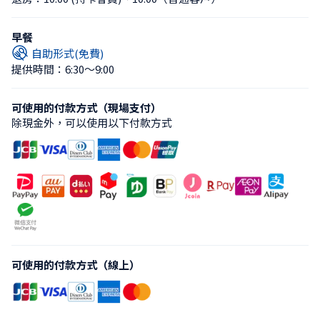
早餐
自助形式(免費)
提供時間：6:30〜9:00
可使用的付款方式（現場支付）
除現金外，可以使用以下付款方式
可使用的付款方式（線上）