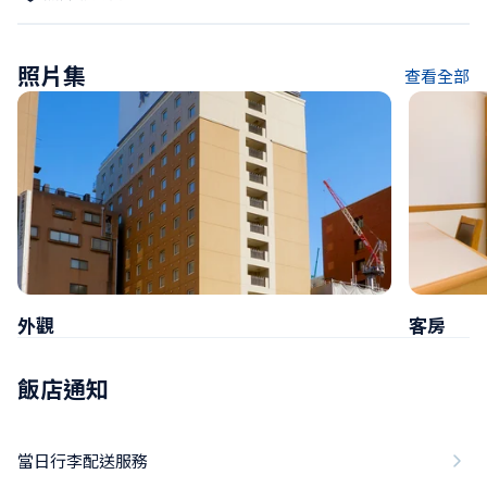
照片集
查看全部
外觀
客房
飯店通知
當日行李配送服務