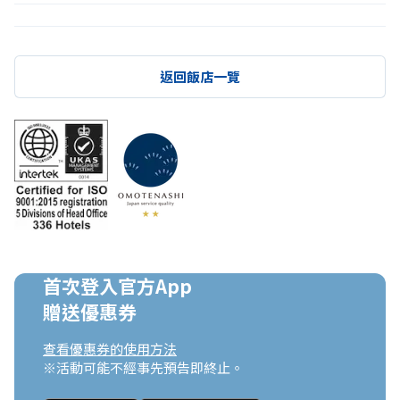
返回飯店一覽
首次登入官方App

贈送優惠券
查看優惠券的使用方法
※活動可能不經事先預告即終止。