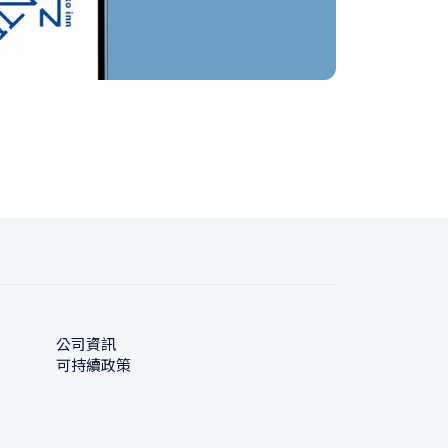
公司資訊
可持續政策