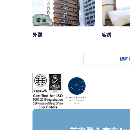
外觀
客房
返回