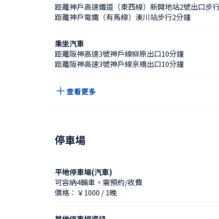
距離神戶高速鐵道（東西線）新開地站2號出口步行
距離神戶電鐵（有馬線）湊川站步行2分鐘
乘坐汽車
距離阪神高速3號神戶線柳原出口10分鐘
距離阪神高速3號神戶線京橋出口10分鐘
查看更多
停車場
平地停車場(汽車)
可容納4輛車，需預約/收費
價格：￥1000 / 1晚
其他停車場資訊