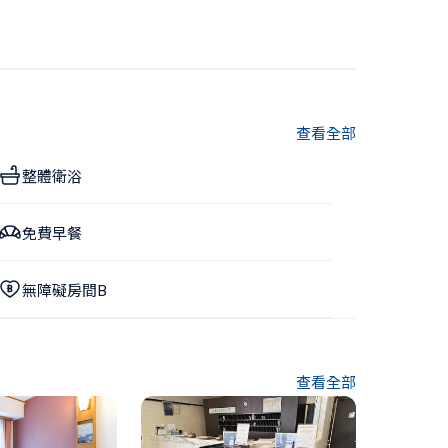
查看全部
整體衛浴
免費早餐
無障礙房間B
查看全部