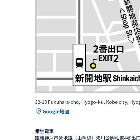
32-13 Fukuhara-cho, Hyogo-ku, Kobe city, Hyo
Google地圖
乘坐電車
距離神戶市營地鐵（山手線）湊川公園站東4號出口