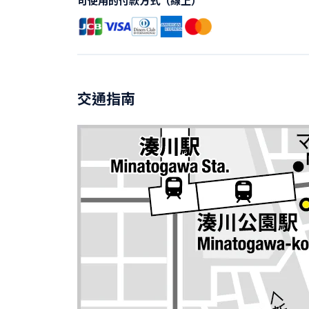
可使用的付款方式（線上）
交通指南