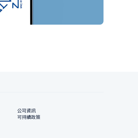
公司資訊
可持續政策