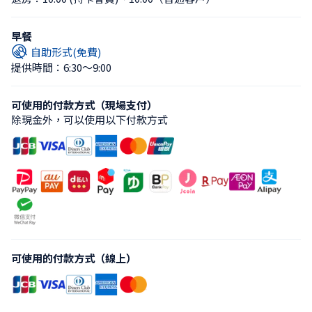
早餐
自助形式(免費)
提供時間：6:30〜9:00
可使用的付款方式（現場支付）
除現金外，可以使用以下付款方式
可使用的付款方式（線上）