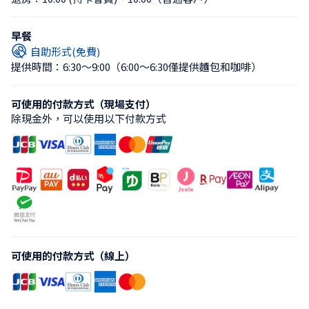
早餐
自助形式(免費)
提供時間：6:30〜9:00
（6:00〜6:30僅提供麵包和咖啡）
可使用的付款方式（現場支付）
除現金外，可以使用以下付款方式
可使用的付款方式（線上）