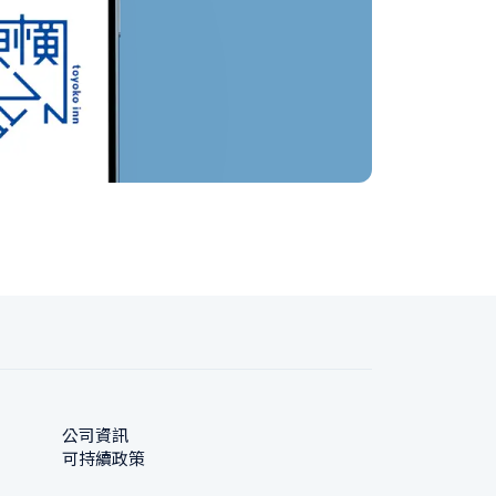
公司資訊
可持續政策