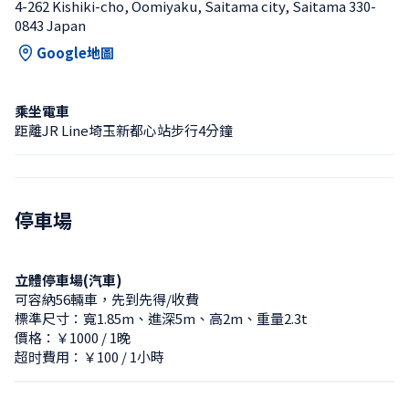
4-262 Kishiki-cho, Oomiyaku, Saitama city, Saitama 330-
0843 Japan
Google地圖
乘坐電車
距離JR Line埼玉新都心站步行4分鐘
停車場
立體停車場(汽車)
可容納56輛車，先到先得/收費
標準尺寸：寬1.85m、進深5m、高2m、重量2.3t
價格：￥1000 / 1晚
超时費用：￥100 / 1小時