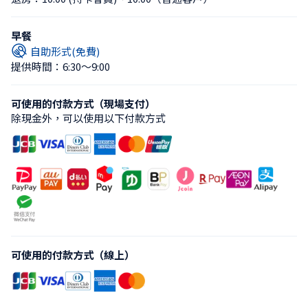
早餐
自助形式(免費)
提供時間：6:30〜9:00
可使用的付款方式（現場支付）
除現金外，可以使用以下付款方式
可使用的付款方式（線上）