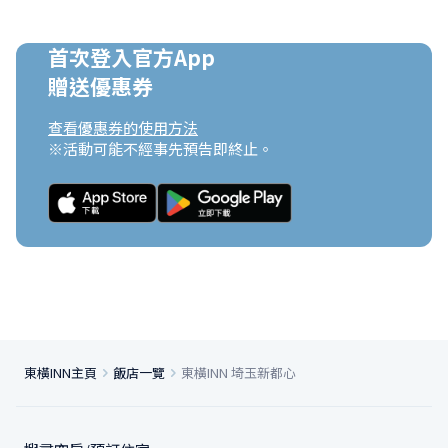
首次登入官方App

贈送優惠券
查看優惠券的使用方法
※活動可能不經事先預告即終止。
東橫INN主頁
飯店一覽
東橫INN 埼玉新都心