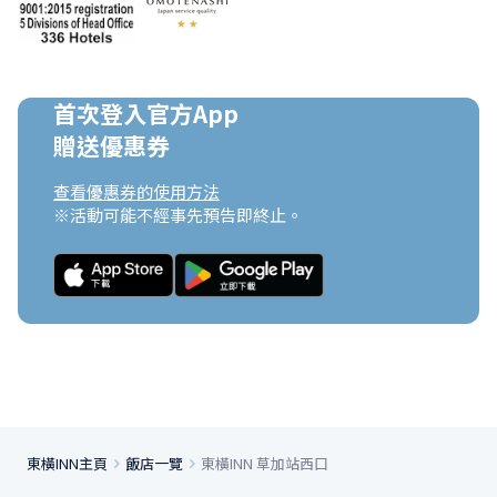
首次登入官方App

贈送優惠券
查看優惠券的使用方法
※活動可能不經事先預告即終止。
東橫INN主頁
飯店一覽
東橫INN 草加站西口