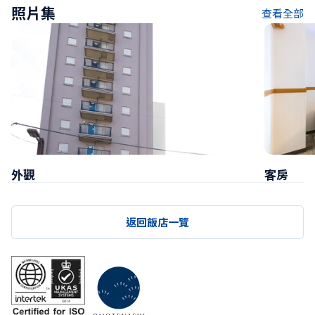
照片集
查看全部
外觀
客房
返回飯店一覽