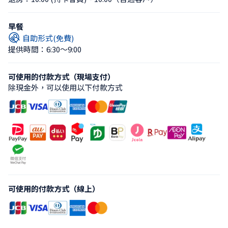
早餐
自助形式(免費)
提供時間：6:30〜9:00
可使用的付款方式（現場支付）
除現金外，可以使用以下付款方式
可使用的付款方式（線上）