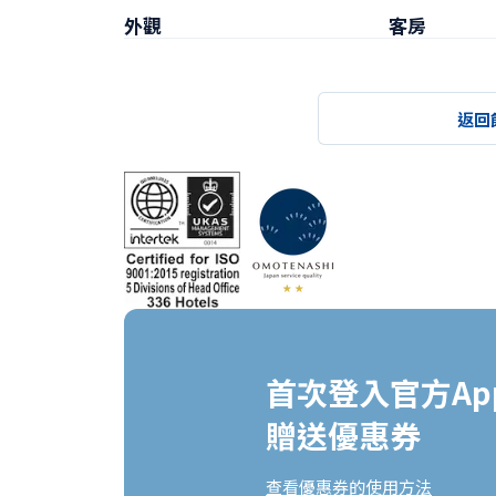
外觀
客房
返回
首次登入官方App
贈送優惠券
查看優惠券的使用方法