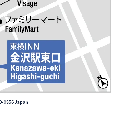
20-0856 Japan