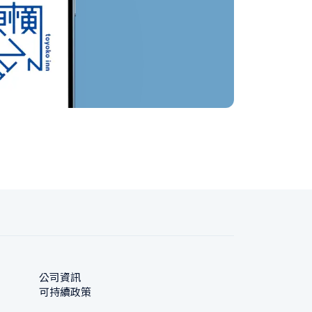
公司資訊
可持續政策