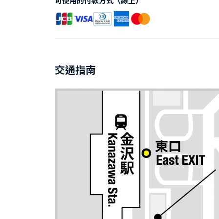
可使用的付款方式（線上）
交通指南