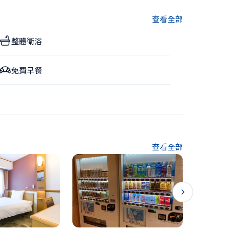
查看全部
整體衛浴
免費早餐
查看全部