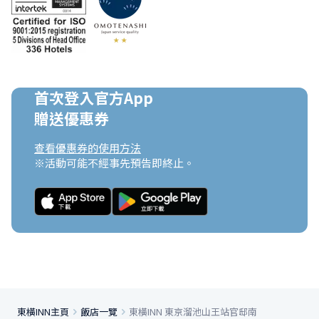
首次登入官方App

贈送優惠券
查看優惠券的使用方法
※活動可能不經事先預告即終止。
東橫INN主頁
飯店一覽
東橫INN 東京溜池山王站官邸南