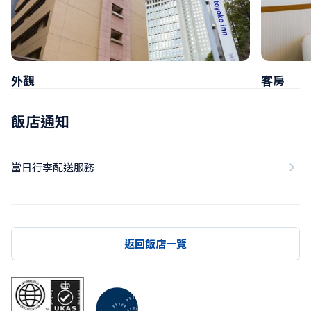
外觀
客房
飯店通知
當日行李配送服務
返回飯店一覽