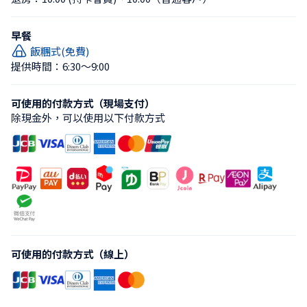
早餐
飯糰式(免費)
提供時間：6:30〜9:00
可使用的付款方式（現場支付）
除現金外，可以使用以下付款方式
可使用的付款方式（線上）