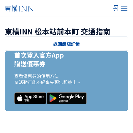
東橫INN 松本站前本町 交通指南
返回飯店詳情
首次登入官方App

贈送優惠券
查看優惠券的使用方法
※活動可能不經事先預告即終止。