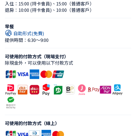
入住：
15:00 (持卡會員)
、
15:00（普通客戶）
退房：
10:00 (持卡會員)
、
10:00（普通客戶）
早餐
自助形式(免費)
提供時間：6:30〜9:00
可使用的付款方式（現場支付）
除現金外，可以使用以下付款方式
可使用的付款方式（線上）