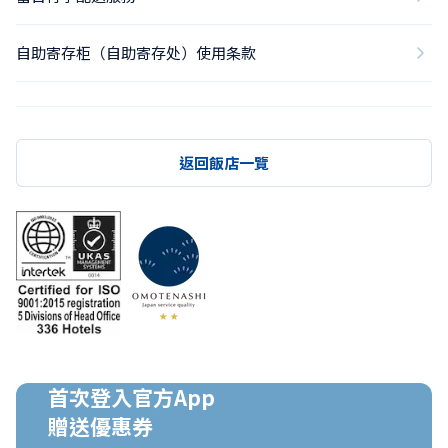
自助寄存柜（自助寄存处）使用条款
返回飯店一覽
首次登入官方App

贈送優惠券