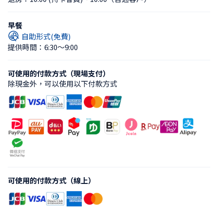
早餐
自助形式(免費)
提供時間：6:30〜9:00
可使用的付款方式（現場支付）
除現金外，可以使用以下付款方式
可使用的付款方式（線上）