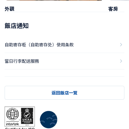
外觀
客房
飯店通知
自助寄存柜（自助寄存处）使用条款
當日行李配送服務
返回飯店一覽