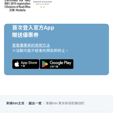
首次登入官方App

贈送優惠券
查看優惠券的使用方法
※活動可能不經事先預告即終止。
東橫INN主頁
飯店一覽
東橫INN 東京新宿歌舞伎町