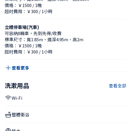
價格：￥1500 / 1晚
超时費用：￥300 / 1小時
立體停車場(汽車)
可容納8輛車，先到先得/收費
標準尺寸：寬1.85m、進深4.95m、高2m
價格：￥1500 / 1晚
超时費用：￥300 / 1小時
查看更多
洗漱用品
查看全部
Wi-Fi
整體衛浴