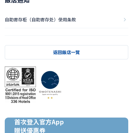
自助寄存柜（自助寄存处）使用条款
返回飯店一覽
首次登入官方App

贈送優惠券