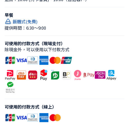
早餐
飯糰式(免費)
提供時間：6:30〜9:00
可使用的付款方式（現場支付）
除現金外，可以使用以下付款方式
可使用的付款方式（線上）