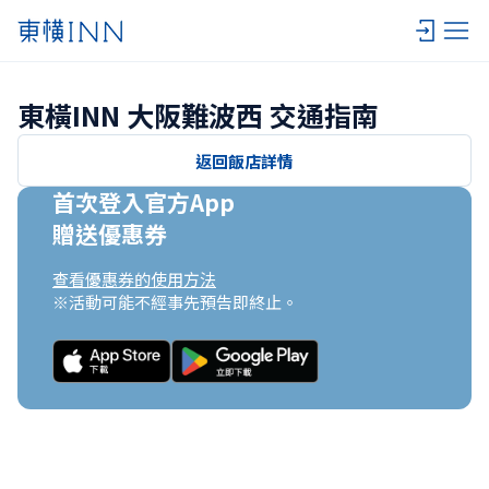
東橫INN 大阪難波西 交通指南
返回飯店詳情
首次登入官方App

贈送優惠券
查看優惠券的使用方法
※活動可能不經事先預告即終止。