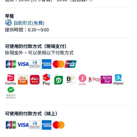
早餐
自助形式(免費)
提供時間：6:30〜9:00
可使用的付款方式（現場支付）
除現金外，可以使用以下付款方式
可使用的付款方式（線上）