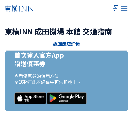
東橫INN 成田機場 本館 交通指南
返回飯店詳情
首次登入官方App

贈送優惠券
查看優惠券的使用方法
※活動可能不經事先預告即終止。