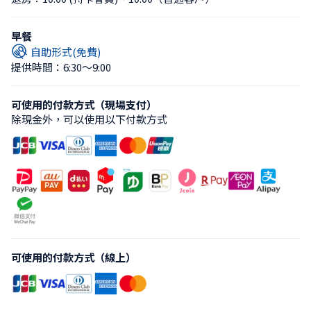
早餐
自助形式(免費)
提供時間：6:30〜9:00
可使用的付款方式（現場支付）
除現金外，可以使用以下付款方式
可使用的付款方式（線上）