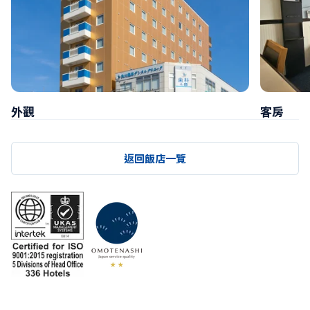
外觀
客房
返回飯店一覽