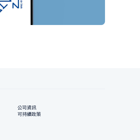
公司資訊
可持續政策