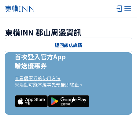
東橫INN 郡山周邊資訊
返回飯店詳情
首次登入官方App

贈送優惠券
查看優惠券的使用方法
※活動可能不經事先預告即終止。