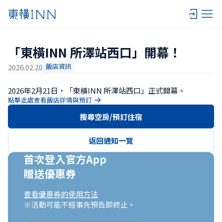
「東橫INN 所澤站西口」開幕！
飯店資訊
2026.02.20
2026年2月21日，「東橫INN 所澤站西口」正式開幕。
點擊此處查看飯店詳情與預訂
搜尋空房/預訂住宿
返回通知一覽
首次登入官方App

贈送優惠券
查看優惠券的使用方法
※活動可能不經事先預告即終止。