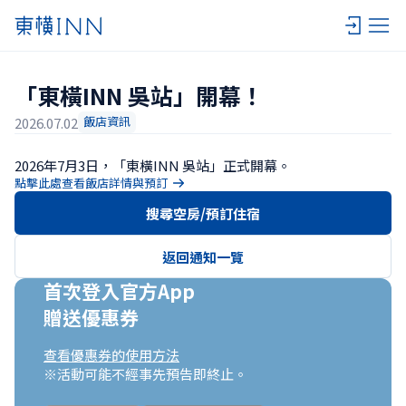
「東橫INN 吳站」開幕！
飯店資訊
2026.07.02
2026年7月3日，「東橫INN 吳站」正式開幕。
點擊此處查看飯店詳情與預訂
搜尋空房/預訂住宿
返回通知一覽
首次登入官方App

贈送優惠券
查看優惠券的使用方法
※活動可能不經事先預告即終止。