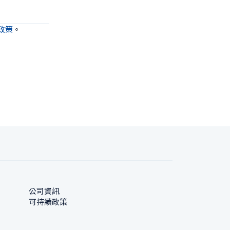
政策
。
公司資訊
可持續政策