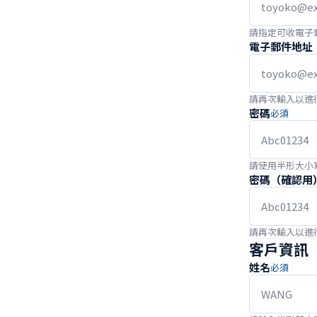
請指定可收電子
電子郵件地址
請再次輸入以進
密碼
必須
請使用半形大小
密碼（確認用
請再次輸入以進
客戶資訊
姓名
必須