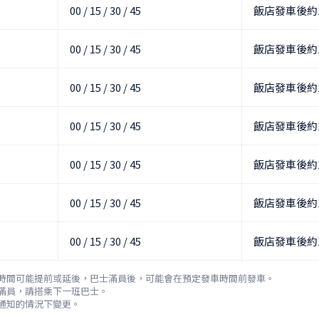
00 / 15 / 30 / 45
飯店發車後約
00 / 15 / 30 / 45
飯店發車後約
00 / 15 / 30 / 45
飯店發車後約
00 / 15 / 30 / 45
飯店發車後約
00 / 15 / 30 / 45
飯店發車後約
00 / 15 / 30 / 45
飯店發車後約
00 / 15 / 30 / 45
飯店發車後約
時間可能提前或延後，巴士滿員後，可能會在預定發車時間前發車。

滿員，請搭乘下一班巴士。

通知的情況下變更。