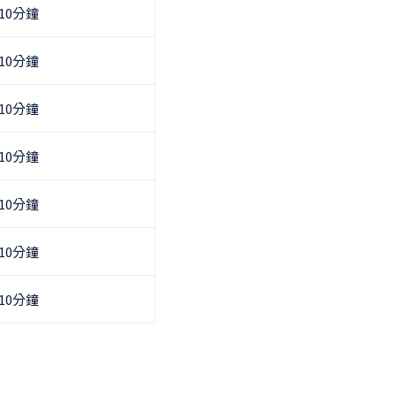
10分鐘
10分鐘
10分鐘
10分鐘
10分鐘
10分鐘
10分鐘