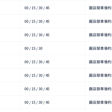
00 / 15 / 30 / 45
飯店發車後約
00 / 15 / 30 / 45
飯店發車後約
00 / 15 / 30 / 45
飯店發車後約
00 / 15 / 30
飯店發車後約
00 / 15 / 30 / 45
飯店發車後約
00 / 15 / 30 / 45
飯店發車後約
00 / 15 / 30 / 45
飯店發車後約
00 / 15 / 30 / 45
飯店發車後約