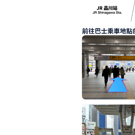
前往巴士乘車地點