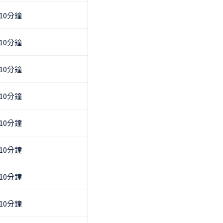
10分鐘
10分鐘
10分鐘
10分鐘
10分鐘
10分鐘
10分鐘
10分鐘