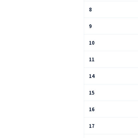
8
9
10
11
14
15
16
17