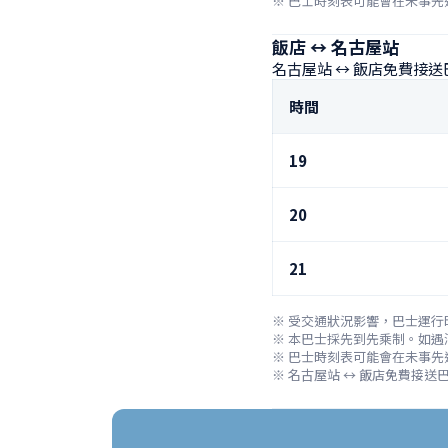
※ 巴士時刻表可能會在未事先
飯店 ↔ 名古屋站
名古屋站 ↔ 飯店免費接
時間
19
20
21
※ 受交通狀況影響，巴士運行
※ 本巴士採先到先乘制。如遇
※ 巴士時刻表可能會在未事先
※ 名古屋站 ↔ 飯店免費接