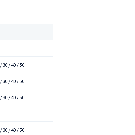
 / 30 / 40 / 50
 / 30 / 40 / 50
 / 30 / 40 / 50
 / 30 / 40 / 50