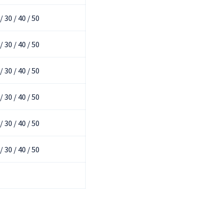
 / 30 / 40 / 50
 / 30 / 40 / 50
 / 30 / 40 / 50
 / 30 / 40 / 50
 / 30 / 40 / 50
 / 30 / 40 / 50