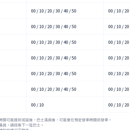
00 / 10 / 20 / 30 / 40 / 50
00 / 10 / 20
00 / 10 / 20 / 30 / 40 / 50
00 / 10 / 20
00 / 10 / 20 / 30 / 40 / 50
00 / 10 / 20
00 / 10 / 20 / 30 / 40 / 50
00 / 10 / 20
00 / 10 / 20 / 30 / 40 / 50
00 / 10 / 20
00 / 10 / 20 / 30 / 40 / 50
00 / 10 / 20
00 / 10
00 / 10 / 20
時間可能提前或延後，巴士滿員後，可能會在預定發車時間前發車。

滿員，請搭乘下一班巴士。
