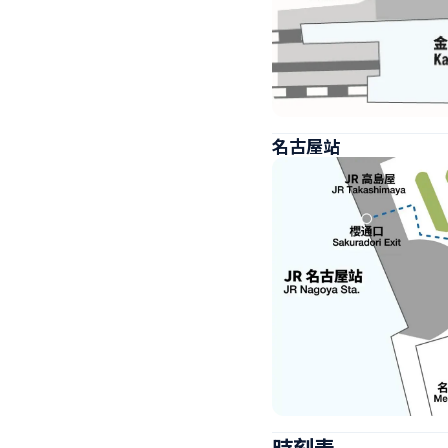
名古屋站
時刻表