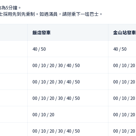
為5分鐘。

巴士採用先到先乘制。如遇滿員，請搭乘下一班巴士。
飯店發車
金山站發車
40 / 50
40 / 50
00 / 10 / 20 / 30 / 40 / 50
00 / 10 / 20
00 / 10 / 20 / 30 / 40 / 50
00 / 10 / 20
00 / 10 / 20 / 30 / 40 / 50
00 / 10 / 20
00 / 10 / 20
00 / 10 / 20
00 / 10 / 20 / 30 / 40 / 50
00 / 10 / 20