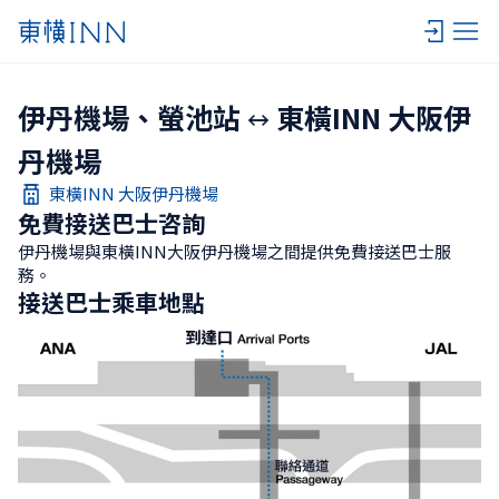
伊丹機場、螢池站
東橫INN 大阪伊
丹機場
東橫INN 大阪伊丹機場
免費接送巴士咨詢
伊丹機場與東橫INN大阪伊丹機場之間提供免費接送巴士服
務。
接送巴士乘車地點