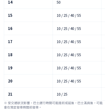
14
50
5
15
10 / 25 / 40 / 55
15
16
10 / 25 / 40 / 55
00
17
10 / 25 / 40 / 55
00
18
10 / 25 / 40 / 55
00
19
10 / 25 / 40 / 55
00
20
10 / 25 / 40 / 55
00
21
10 / 25
00
※ 受交通狀況影響，巴士運行時間可能提前或延後，巴士滿員後，可能
會在預定發車時間前發車。
