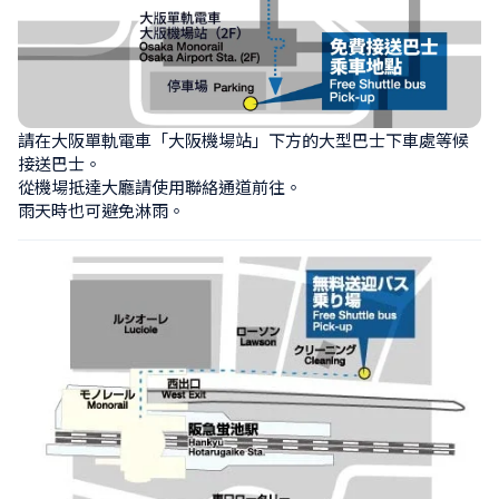
請在大阪單軌電車「大阪機場站」下方的大型巴士下車處等候
接送巴士。

從機場抵達大廳請使用聯絡通道前往。

雨天時也可避免淋雨。