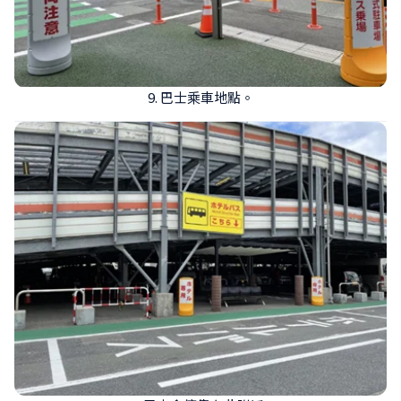
9. 巴士乘車地點。