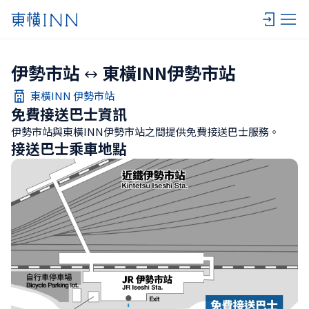
伊勢市站
東橫INN伊勢市站
東橫INN 伊勢市站
免費接送巴士資訊
伊勢市站與東橫INN伊勢市站之間提供免費接送巴士服務。
接送巴士乘車地點