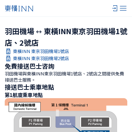
羽田機場
東橫INN東京羽田機場1號
店、2號店
東橫INN 東京羽田機場1號店
東橫INN 東京羽田機場2號店
免費接送巴士咨詢
羽田機場與東橫INN東京羽田機場1號店、2號店之間提供免費
接送巴士服務。
接送巴士乘車地點
第1航廈乘車地點