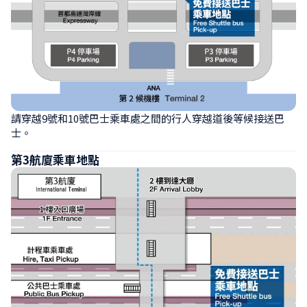
請穿越9號和10號巴士乘車處之間的行人穿越道後等候接送巴
士。
第3航廈乘車地點